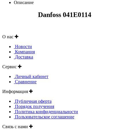
Описание
Danfoss 041E0114
О нас
Новости
Компания
Доставка
Сервис
Личный кабинет
Сравнение
Информация
Публичная оферта
Порядок получения
Политика конфиденциальности
Пользовательское соглашение
Связь с нами