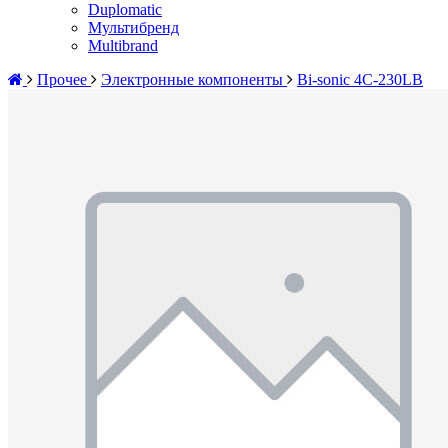
Duplomatic
Мультибренд
Multibrand
Прочее
Электронные компоненты
Bi-sonic 4C-230LB