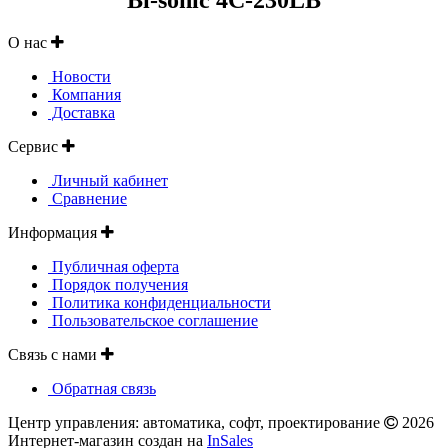
О нас
Новости
Компания
Доставка
Сервис
Личный кабинет
Сравнение
Информация
Публичная оферта
Порядок получения
Политика конфиденциальности
Пользовательское соглашение
Связь с нами
Обратная связь
Центр управления: автоматика, софт, проектирование
2026
Интернет-магазин создан на
InSales