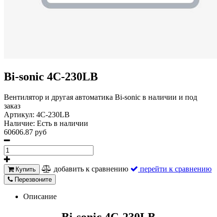
Bi-sonic 4C-230LB
Вентилятор и другая автоматика Bi-sonic в наличии и под
заказ
Артикул:
4C-230LB
Наличие:
Есть в наличии
60606.87 руб
добавить к сравнению
перейти к сравнению
Купить
Перезвоните
Описание
Bi-sonic 4C-230LB