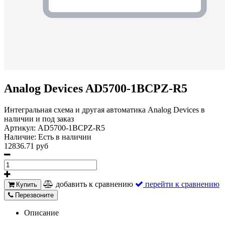
Analog Devices AD5700-1BCPZ-R5
Интегральная схема и другая автоматика Analog Devices в
наличии и под заказ
Артикул:
AD5700-1BCPZ-R5
Наличие:
Есть в наличии
12836.71 руб
добавить к сравнению
перейти к сравнению
Купить
Перезвоните
Описание