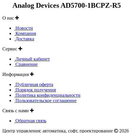
Analog Devices AD5700-1BCPZ-R5
О нас
Новости
Компания
Доставка
Сервис
Личный кабинет
Сравнение
Информация
Публичная оферта
Порядок получения
Политика конфиденциальности
Пользовательское соглашение
Связь с нами
Обратная связь
Центр управления: автоматика, софт, проектирование
2026