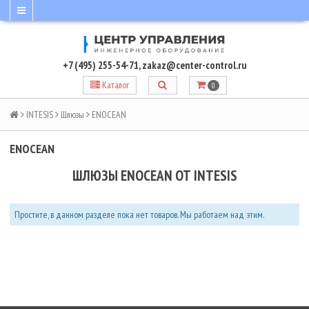
+7 (495) 255-54-71
,
zakaz@center-control.ru
Каталог
0
INTESIS
Шлюзы
ENOCEAN
ENOCEAN
ШЛЮЗЫ ENOCEAN ОТ INTESIS
Простите, в данном разделе пока нет товаров. Мы работаем над этим.