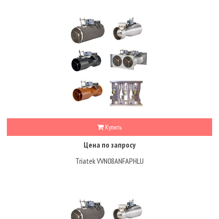
Купить
Цена по запросу
Triatek VVN08ANFAPHLU