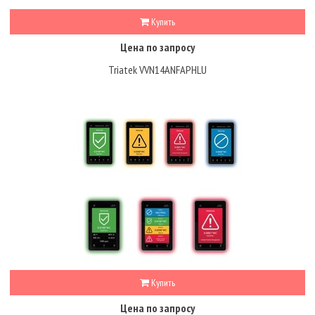
Купить
Цена по запросу
Triatek VVN14ANFAPHLU
Купить
Цена по запросу