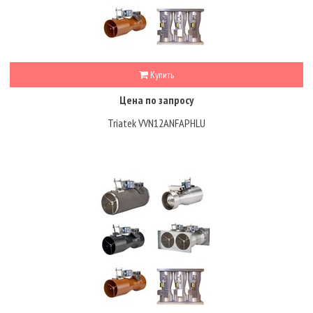
Купить
Цена по запросу
Triatek VVN12ANFAPHLU