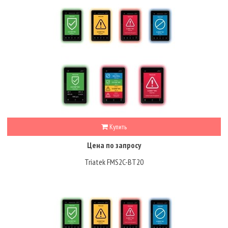
Купить
Цена по запросу
Triatek FMS2C-BT20