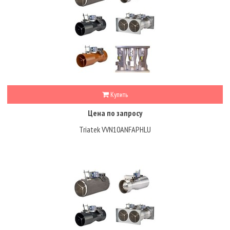
Купить
Цена по запросу
Triatek VVN10ANFAPHLU