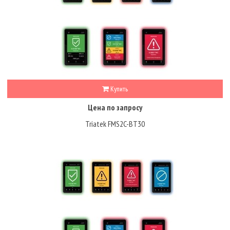
Купить
Цена по запросу
Triatek FMS2C-BT30