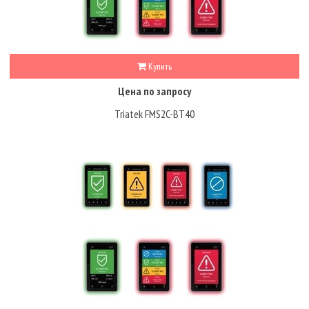
Купить
Цена по запросу
Triatek FMS2C-BT40