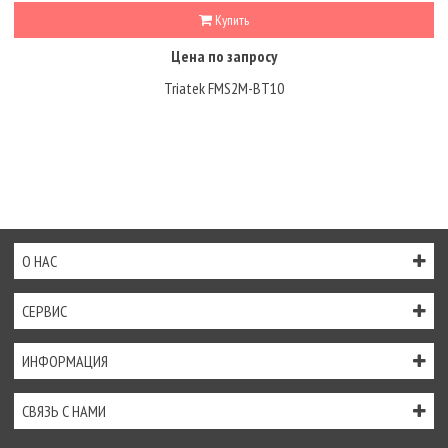
Купить
Цена по запросу
Triatek FMS2M-BT10
О НАС
СЕРВИС
ИНФОРМАЦИЯ
СВЯЗЬ С НАМИ