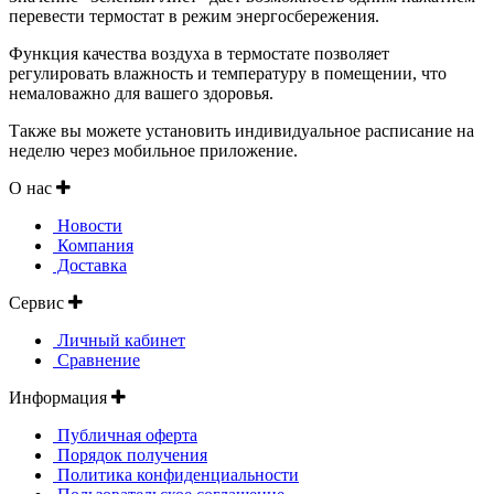
перевести термостат в режим энергосбережения.
Функция качества воздуха в термостате позволяет
регулировать влажность и температуру в помещении, что
немаловажно для вашего здоровья.
Также вы можете установить индивидуальное расписание на
неделю через мобильное приложение.
О нас
Новости
Компания
Доставка
Сервис
Личный кабинет
Сравнение
Информация
Публичная оферта
Порядок получения
Политика конфиденциальности