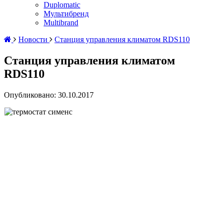
Duplomatic
Мультибренд
Multibrand
Новости
Станция управления климатом RDS110
Станция управления климатом
RDS110
Опубликовано: 30.10.2017