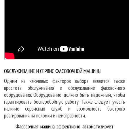
ОБСЛУЖИВАНИЕ И СЕРВИС ФАСОВОЧНОЙ МАШИНЫ
Одним из ключевых факторов выбора является также
простота обслуживания и обслуживание фасовочного
оборудования. Оборудование должно быть надежным, чтобы
гарантировать бесперебойную работу. Также следует учесть
наличие сервисных служб и возможность быстрого
реагирования на поломки и неисправности.
Фасовочная машина эффективно автоматизирует