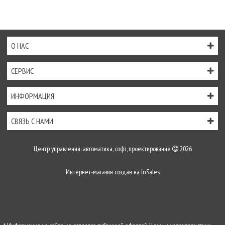
О НАС
СЕРВИС
ИНФОРМАЦИЯ
СВЯЗЬ С НАМИ
Центр управления: автоматика, софт, проектирование
2026
Интернет-магазин создан на
InSales