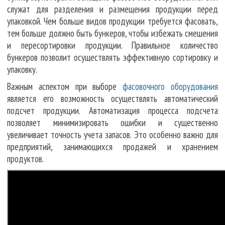
служат для разделения и размещения продукции перед
упаковкой. Чем больше видов продукции требуется фасовать,
тем больше должно быть бункеров, чтобы избежать смешения
и пересортировки продукции. Правильное количество
бункеров позволит осуществлять эффективную сортировку и
упаковку.
Важным аспектом при выборе
фасовочного оборудования
является его возможность осуществлять автоматический
подсчет продукции. Автоматизация процесса подсчета
позволяет минимизировать ошибки и существенно
увеличивает точность учета запасов. Это особенно важно для
предприятий, занимающихся продажей и хранением
продуктов.