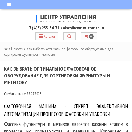
+7 (495) 255-54-71
,
zakaz@center-control.ru
Каталог
0
Новости
Как выбрать оптимальное фасовочное оборудование для
сортировки фурнитуры и метизов?
КАК ВЫБРАТЬ ОПТИМАЛЬНОЕ ФАСОВОЧНОЕ
ОБОРУДОВАНИЕ ДЛЯ СОРТИРОВКИ ФУРНИТУРЫ И
МЕТИЗОВ?
Опубликовано: 25.07.2023
ФАСОВОЧНАЯ МАШИНА - CЕКРЕТ ЭФФЕКТИВНОЙ
АВТОМАТИЗАЦИИ ПРОЦЕССОВ ФАСОВКИ И УПАКОВКИ
Фасовка фурнитуры и метизов является важным этапом в
процессе их производства и реализации. Корректно и