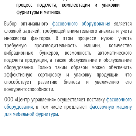
процесс подсчета, комплектации и упаковки
фурнитуры и метизов.
Выбор оптимального
фасовочного оборудования
является
сложной задачей, требующей внимательного анализа и учета
множества факторов. В этом процессе нужно учесть
требуемую производительность машины, количество
вибрационных бункеров, возможность автоматического
подсчета продукции, а также обслуживание и обслуживание
оборудования. Только таким образом можно обеспечить
эффективную сортировку и упаковку продукции, что
способствует развитию бизнеса и увеличению его
конкурентоспособности.
ООО «Центр управления» осуществляет поставку
фасовочного
оборудования
, в том числе предлагает
фасовочную машину
для мебельной фурнитуры
.