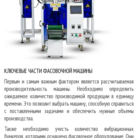
КЛЮЧЕВЫЕ ЧАСТИ ФАСОВОЧНОЙ МАШИНЫ
Первым и самым важным фактором является рассчитываемая
производительность машины. Необходимо определить
ожидаемое количество производимой продукции в единицу
времени. Это позволит выбрать машину, способную справиться
с поставленными задачами и обеспечить нужные объемы
производства.
Также необходимо учесть количество вибрационных
бункеров, которыми оснащено фасовочное оборудование. Они