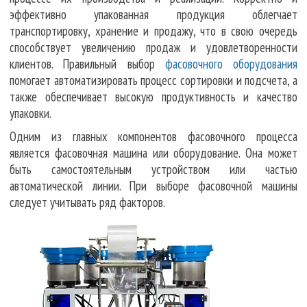
эффективно упакованная продукция облегчает
транспортировку, хранение и продажу, что в свою очередь
способствует увеличению продаж и удовлетворенности
клиентов. Правильный выбор
фасовочного оборудования
помогает автоматизировать процесс сортировки и подсчета, а
также обеспечивает высокую продуктивность и качество
упаковки.
Одним из главных компонентов фасовочного процесса
является фасовочная машина или оборудование. Она может
быть самостоятельным устройством или частью
автоматической линии. При выборе фасовочной машины
следует учитывать ряд факторов.