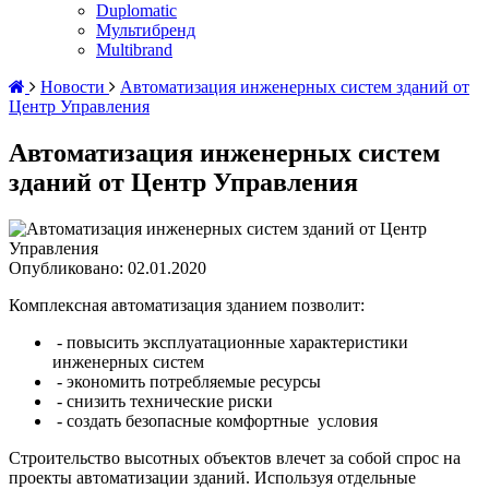
Duplomatic
Мультибренд
Multibrand
Новости
Автоматизация инженерных систем зданий от
Центр Управления
Автоматизация инженерных систем
зданий от Центр Управления
Опубликовано: 02.01.2020
Комплексная автоматизация зданием позволит:
- повысить эксплуатационные характеристики
инженерных систем
- экономить потребляемые ресурсы
- снизить технические риски
- создать безопасные комфортные условия
Строительство высотных объектов влечет за собой спрос на
проекты автоматизации зданий. Используя отдельные