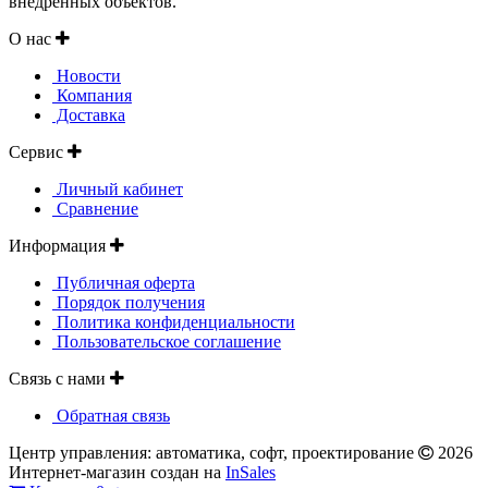
внедренных объектов.
О нас
Новости
Компания
Доставка
Сервис
Личный кабинет
Сравнение
Информация
Публичная оферта
Порядок получения
Политика конфиденциальности
Пользовательское соглашение
Связь с нами
Обратная связь
Центр управления: автоматика, софт, проектирование
2026
Интернет-магазин создан на
InSales