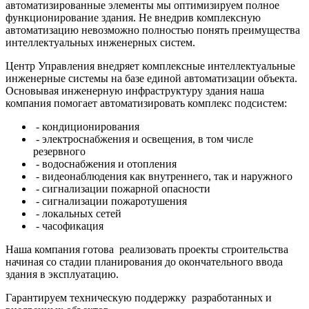
автоматизированные элементы мы оптимизируем полное
функционирование здания. Не внедрив комплексную
автоматизацию невозможно полностью понять преимущества
интеллектуальных инженерных систем.
Центр Управления внедряет комплексные интеллектуальные
инженерные системы на базе единой автоматизации объекта.
Основывая инженерную инфраструктуру здания наша
компания помогает автоматизировать комплекс подсистем:
- кондиционирования
- электроснабжения и освещения, в том числе
резервного
- водоснабжения и отопления
- видеонаблюдения как внутреннего, так и наружного
- сигнализации пожарной опасности
- сигнализации пожаротушения
- локальных сетей
- часофикация
Наша компания готова реализовать проекты строительства
начиная со стадии планирования до окончательного ввода
здания в эксплуатацию.
Гарантируем техническую поддержку разработанных и