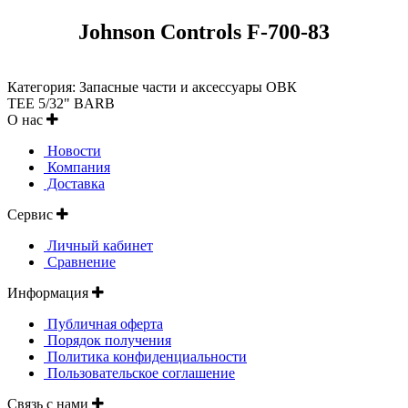
Johnson Controls F-700-83
Категория: Запасные части и аксессуары ОВК
TEE 5/32" BARB
О нас
Новости
Компания
Доставка
Сервис
Личный кабинет
Сравнение
Информация
Публичная оферта
Порядок получения
Политика конфиденциальности
Пользовательское соглашение
Связь с нами