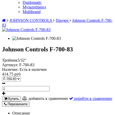
Duplomatic
Мультибренд
Multibrand
JOHNSON CONTROLS
Прочее
Johnson Controls F-700-
83
Johnson Controls F-700-83
Тройник5/32"
Артикул:
F-700-83
Наличие:
Есть в наличии
414.75 руб
добавить к сравнению
перейти к сравнению
Купить
Перезвоните
Описание