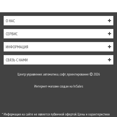
О НАС
СЕРВИС
ИНФОРМАЦИЯ
СВЯЗЬ С НАМИ
Центр управления: автоматика, софт, проектирование
2026
Интернет-магазин создан на
InSales
* Информация на сайте не является публичной офертой. Цены и характеристики