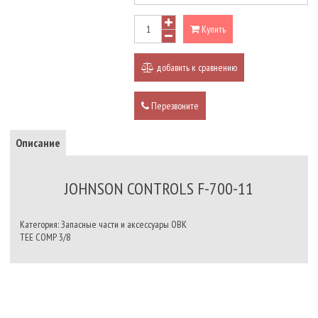
Купить
добавить к сравнению
Перезвоните
Описание
JOHNSON CONTROLS F-700-11
Категория: Запасные части и аксессуары ОВК
TEE COMP 3/8