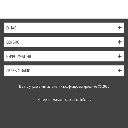
О НАС
СЕРВИС
ИНФОРМАЦИЯ
СВЯЗЬ С НАМИ
Центр управления: автоматика, софт, проектирование
2026
Интернет-магазин создан на
InSales