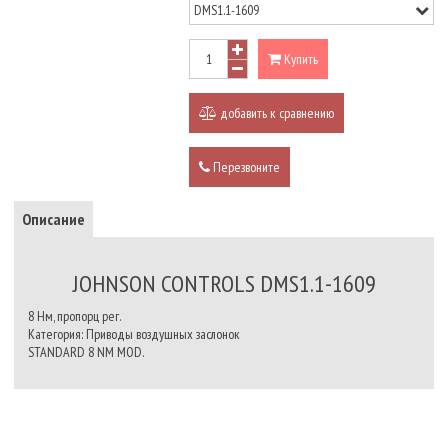
Купить
добавить к сравнению
Перезвоните
Описание
JOHNSON CONTROLS DMS1.1-1609
8 Нм, пропорц рег.
Категория: Приводы воздушных заслонок
STANDARD 8 NM MOD.