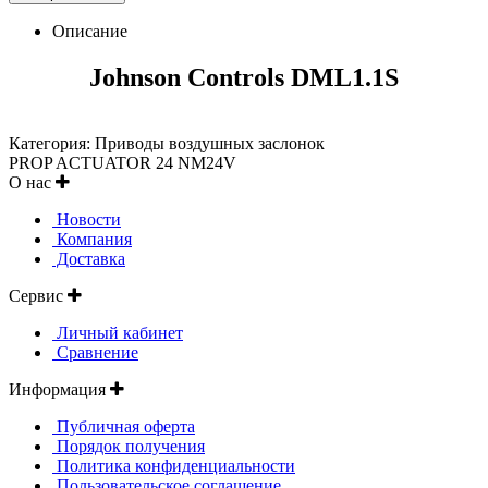
Описание
Johnson Controls DML1.1S
Категория: Приводы воздушных заслонок
PROP ACTUATOR 24 NM24V
О нас
Новости
Компания
Доставка
Сервис
Личный кабинет
Сравнение
Информация
Публичная оферта
Порядок получения
Политика конфиденциальности
Пользовательское соглашение